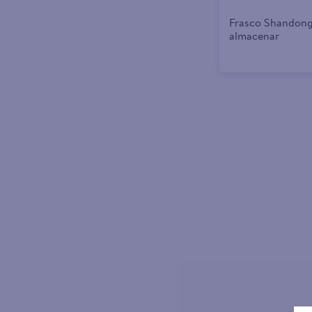
Frasco Shandong 
almacenar