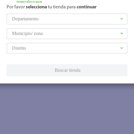
Por favor
selecciona
tu tienda para
continuar
Departamento
Municipio/ zona
Distrito
Buscar tienda