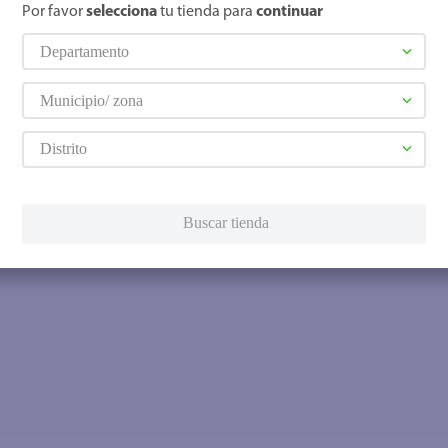
Por favor
selecciona
tu tienda para
continuar
Departamento
Municipio/ zona
Distrito
Buscar tienda