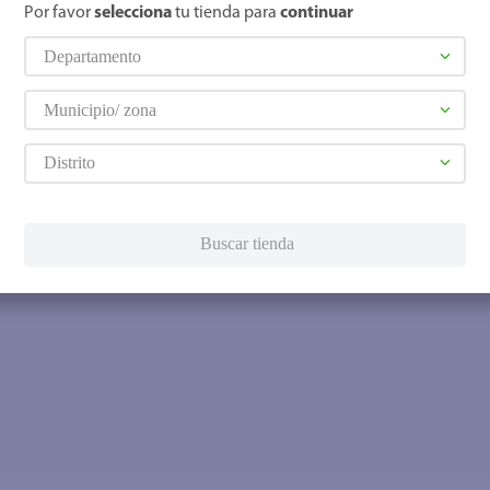
Por favor
selecciona
tu tienda para
continuar
Departamento
Municipio/ zona
Distrito
Buscar tienda