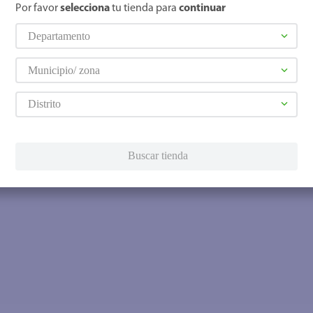
Por favor
selecciona
tu tienda para
continuar
Departamento
Municipio/ zona
Distrito
Buscar tienda