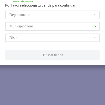
Por favor
selecciona
tu tienda para
continuar
Departamento
Municipio/ zona
Distrito
Buscar tienda