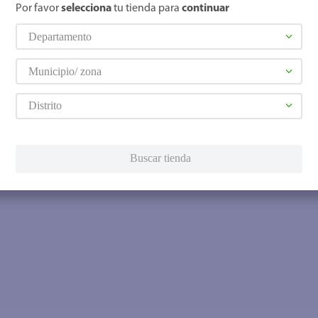
Por favor
selecciona
tu tienda para
continuar
Departamento
Municipio/ zona
Distrito
Buscar tienda