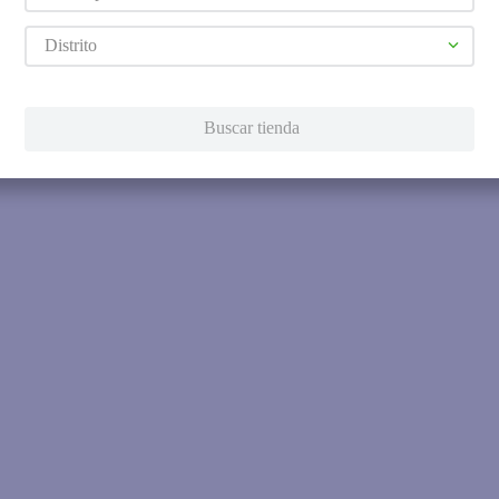
Distrito
Buscar tienda