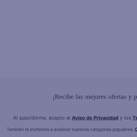
¡Recibe las mejores ofertas y 
Al suscribirme, acepto el
Aviso de Privacidad
y los
T
También te invitamos a explorar nuestras categorías populares:
C