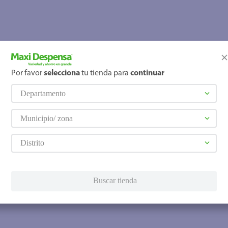
Por favor
selecciona
tu tienda para
continuar
Departamento
Municipio/ zona
Distrito
Buscar tienda