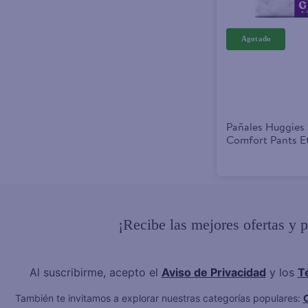
Pañales Huggies 
Comfort Pants E
Unidades
¡Recibe las mejores ofertas y 
Al suscribirme, acepto el
Aviso de Privacidad
y los
T
También te invitamos a explorar nuestras categorías populares:
C