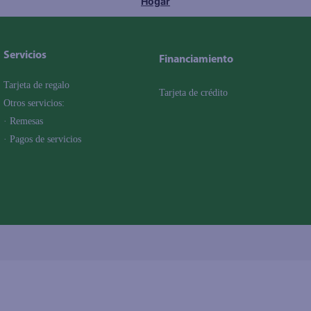
Hogar
Servicios
Financiamiento
Tarjeta de regalo
Tarjeta de crédito
Otros servicios:
· Remesas
· Pagos de servicios