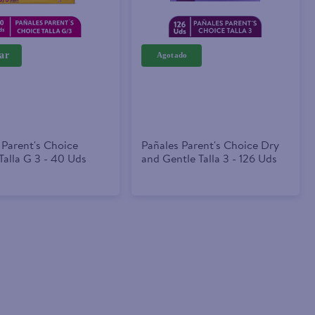
ar
 Parent's Choice
Pañales Parent's Choice Dry
Talla G 3 - 40 Uds
and Gentle Talla 3 - 126 Uds