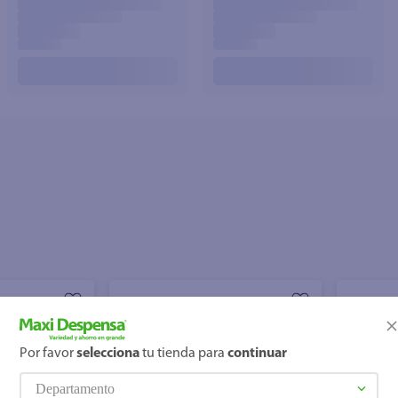
Por favor
selecciona
tu tienda para
continuar
Departamento