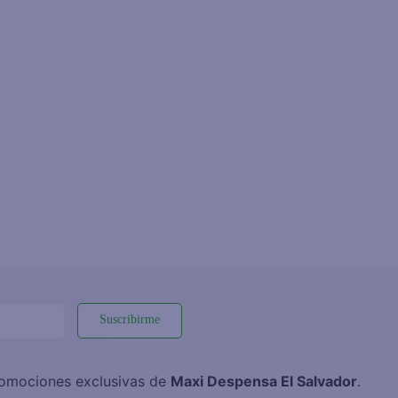
Suscribirme
promociones exclusivas de
Maxi Despensa El Salvador
.