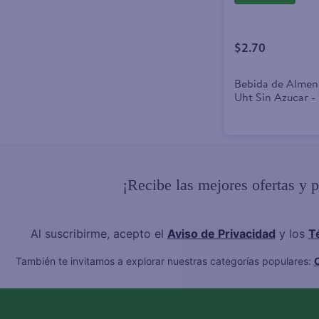
$2.70
Bebida de Almen
Uht Sin Azucar - 
¡Recibe las mejores ofertas y 
Al suscribirme, acepto el
Aviso de Privacidad
y los
T
También te invitamos a explorar nuestras categorías populares:
C