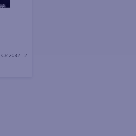
l CR 2032 - 2