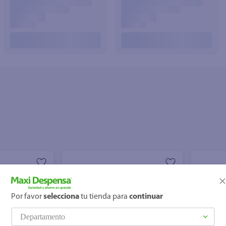
Por favor
selecciona
tu tienda para
continuar
Departamento