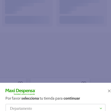
Por favor
selecciona
tu tienda para
continuar
Departamento