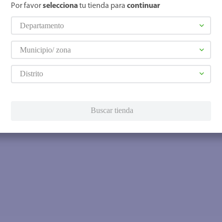
Por favor
selecciona
tu tienda para
continuar
Departamento
Municipio/ zona
Distrito
Buscar tienda