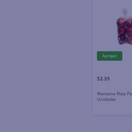
Agregar
$2.35
Manzana Roja Pa
Unidades