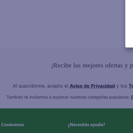
¡Recibe las mejores ofertas y 
Al suscribirme, acepto el
Aviso de Privacidad
y los
T
También te invitamos a explorar nuestras categorías populares:
C
Conócenos
¿Necesitás ayuda?