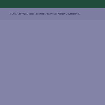
© 2026 Copyright. Todos los derechos reservados Walmart Centroamérica.