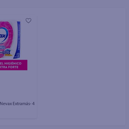
 Nevax Extramás- 4