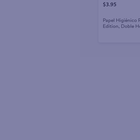
$3.95
Papel Higiénico 
Edition, Doble Ho