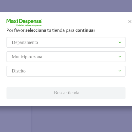
Por favor
selecciona
tu tienda para
continuar
Departamento
Municipio/ zona
Distrito
Buscar tienda