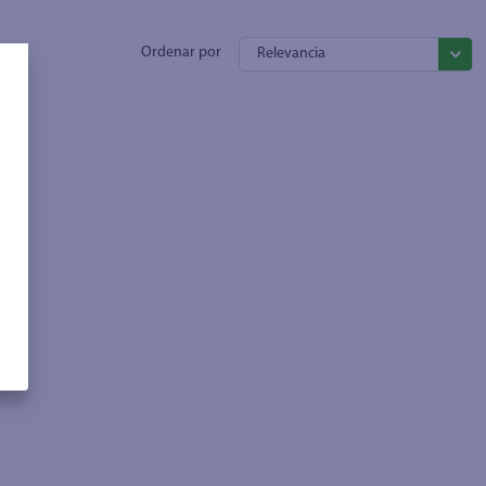
Relevancia