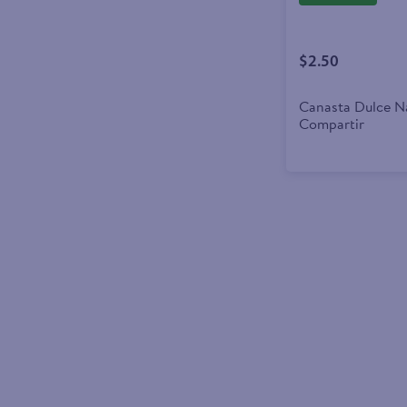
$2.50
Canasta Dulce N
Compartir