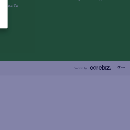
Aplica Ya
Powered by