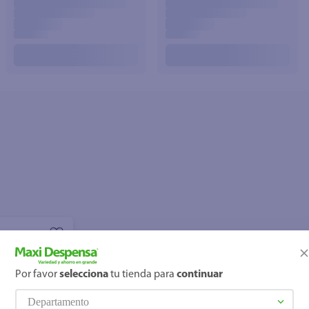
Por favor
selecciona
tu tienda para
continuar
Departamento