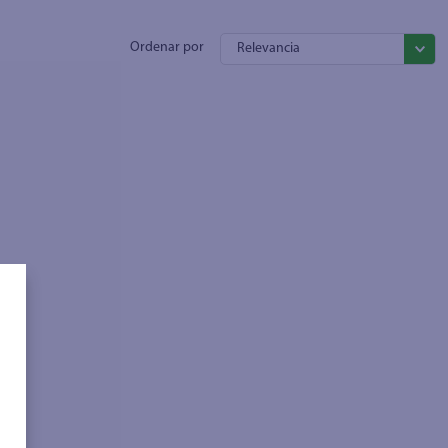
Relevancia