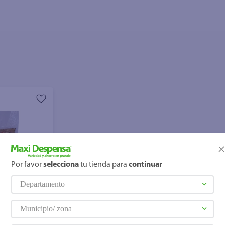
Por favor
selecciona
tu tienda para
continuar
Departamento
Municipio/ zona