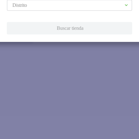
Distrito
pusas
Buscar tienda