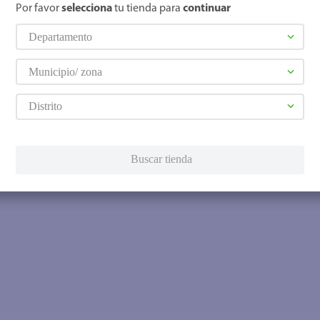
Por favor
selecciona
tu tienda para
continuar
Departamento
Municipio/ zona
Distrito
Buscar tienda