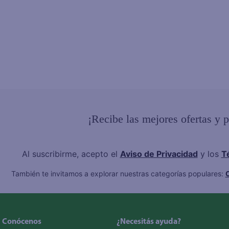
¡Recibe las mejores ofertas y 
Al suscribirme, acepto el
Aviso de Privacidad
y los
T
También te invitamos a explorar nuestras categorías populares:
C
Conócenos
¿Necesitás ayuda?