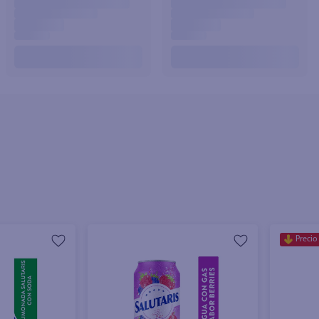
Precio