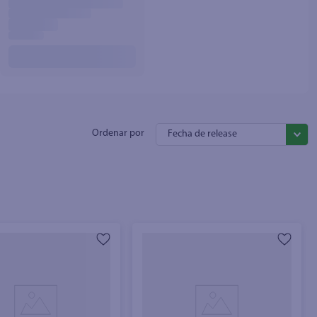
Fecha de release